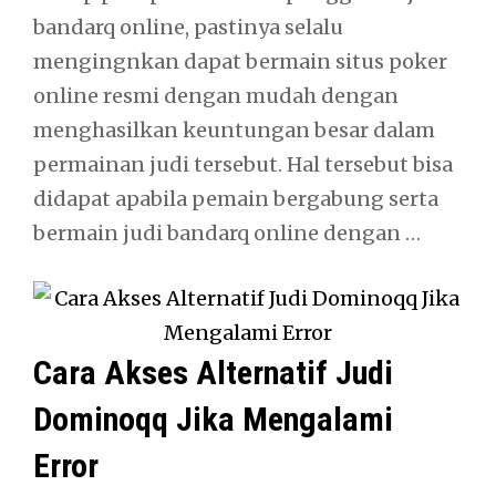
bandarq online, pastinya selalu
mengingnkan dapat bermain situs poker
online resmi dengan mudah dengan
menghasilkan keuntungan besar dalam
permainan judi tersebut. Hal tersebut bisa
didapat apabila pemain bergabung serta
bermain judi bandarq online dengan …
Cara Akses Alternatif Judi
Dominoqq Jika Mengalami
Error