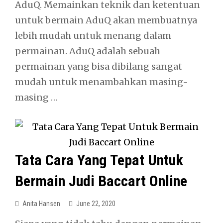
AduQ. Memainkan teknik dan ketentuan
untuk bermain AduQ akan membuatnya
lebih mudah untuk menang dalam
permainan. AduQ adalah sebuah
permainan yang bisa dibilang sangat
mudah untuk menambahkan masing-
masing …
Tata Cara Yang Tepat Untuk
Bermain Judi Baccart Online
Anita Hansen
June 22, 2020