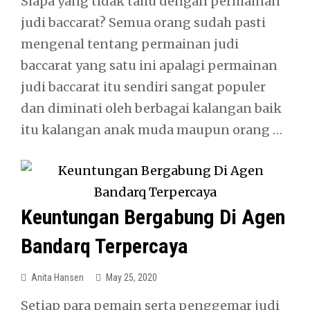
Siapa yang tidak tahu dengan permainan
judi baccarat? Semua orang sudah pasti
mengenal tentang permainan judi
baccarat yang satu ini apalagi permainan
judi baccarat itu sendiri sangat populer
dan diminati oleh berbagai kalangan baik
itu kalangan anak muda maupun orang …
Keuntungan Bergabung Di Agen
Bandarq Terpercaya
Anita Hansen
May 25, 2020
Setiap para pemain serta penggemar judi