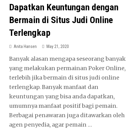
Dapatkan Keuntungan dengan
Bermain di Situs Judi Online
Terlengkap
Anita Hansen
May 21, 2020
Banyak alasan mengapa seseorang banyak
yang melakukan permainan Poker Online,
terlebih jika bermain di situs judi online
terlengkap. Banyak manfaat dan
keuntungan yang bisa anda dapatkan,
umumnya manfaat positif bagi pemain.
Berbagai penawaran juga ditawarkan oleh
agen penyedia, agar pemain …