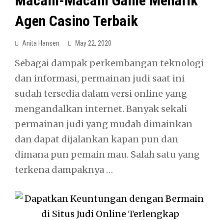
Macam-Macam Game Menarik
Agen Casino Terbaik
Anita Hansen
May 22, 2020
Sebagai dampak perkembangan teknologi
dan informasi, permainan judi saat ini
sudah tersedia dalam versi online yang
mengandalkan internet. Banyak sekali
permainan judi yang mudah dimainkan
dan dapat dijalankan kapan pun dan
dimana pun pemain mau. Salah satu yang
terkena dampaknya …